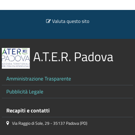
Valuta questo sito
A.T.E.R. Padova
Amministrazione Trasparente
Pubblicità Legale
Recapiti e contatti
Via Raggio di Sole, 29 - 35137 Padova (PD)