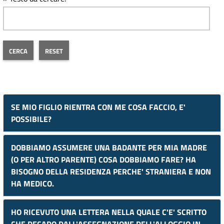
SE MIO FIGLIO RIENTRA CON ME COSA FACCIO, E'
POSSIBILE?
DOBBIAMO ASSUMERE UNA BADANTE PER MIA MADRE
(O PER ALTRO PARENTE) COSA DOBBIAMO FARE? HA
BISOGNO DELLA RESIDENZA PERCHE' STRANIERA E NON
HA MEDICO.
HO RICEVUTO UNA LETTERA NELLA QUALE C'E' SCRITTO