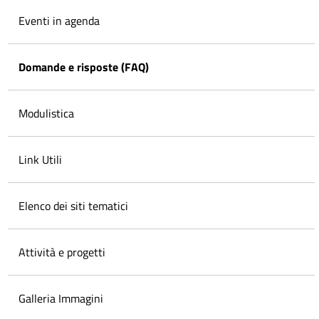
Eventi in agenda
Domande e risposte (FAQ)
Modulistica
Link Utili
Elenco dei siti tematici
Attività e progetti
Galleria Immagini