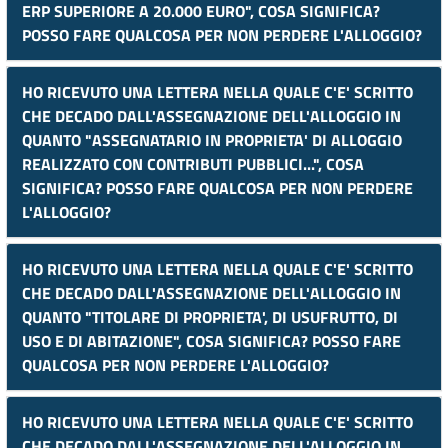
ERP SUPERIORE A 20.000 EURO", COSA SIGNIFICA?
POSSO FARE QUALCOSA PER NON PERDERE L'ALLOGGIO?
HO RICEVUTO UNA LETTERA NELLA QUALE C'E' SCRITTO
CHE DECADO DALL'ASSEGNAZIONE DELL'ALLOGGIO IN
QUANTO "ASSEGNATARIO IN PROPRIETA' DI ALLOGGIO
REALIZZATO CON CONTRIBUTI PUBBLICI...", COSA
SIGNIFICA? POSSO FARE QUALCOSA PER NON PERDERE
L'ALLOGGIO?
HO RICEVUTO UNA LETTERA NELLA QUALE C'E' SCRITTO
CHE DECADO DALL'ASSEGNAZIONE DELL'ALLOGGIO IN
QUANTO "TITOLARE DI PROPRIETA', DI USUFRUTTO, DI
USO E DI ABITAZIONE", COSA SIGNIFICA? POSSO FARE
QUALCOSA PER NON PERDERE L'ALLOGGIO?
HO RICEVUTO UNA LETTERA NELLA QUALE C'E' SCRITTO
CHE DECADO DALL'ASSEGNAZIONE DELL'ALLOGGIO IN