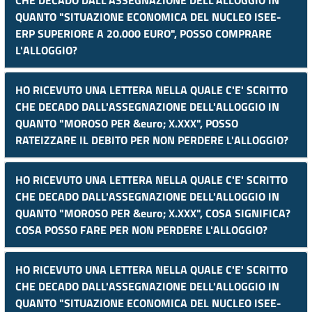
CHE DECADO DALL'ASSEGNAZIONE DELL'ALLOGGIO IN
QUANTO "SITUAZIONE ECONOMICA DEL NUCLEO ISEE-
ERP SUPERIORE A 20.000 EURO", POSSO COMPRARE
L'ALLOGGIO?
HO RICEVUTO UNA LETTERA NELLA QUALE C'E' SCRITTO
CHE DECADO DALL'ASSEGNAZIONE DELL'ALLOGGIO IN
QUANTO "MOROSO PER &euro; X.XXX", POSSO
RATEIZZARE IL DEBITO PER NON PERDERE L'ALLOGGIO?
HO RICEVUTO UNA LETTERA NELLA QUALE C'E' SCRITTO
CHE DECADO DALL'ASSEGNAZIONE DELL'ALLOGGIO IN
QUANTO "MOROSO PER &euro; X.XXX", COSA SIGNIFICA?
COSA POSSO FARE PER NON PERDERE L'ALLOGGIO?
HO RICEVUTO UNA LETTERA NELLA QUALE C'E' SCRITTO
CHE DECADO DALL'ASSEGNAZIONE DELL'ALLOGGIO IN
QUANTO "SITUAZIONE ECONOMICA DEL NUCLEO ISEE-