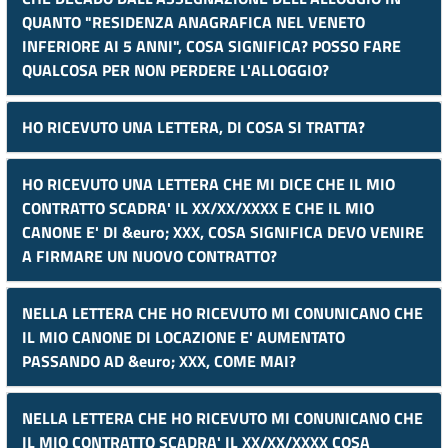
QUANTO "RESIDENZA ANAGRAFICA NEL VENETO
INFERIORE AI 5 ANNI", COSA SIGNIFICA? POSSO FARE
QUALCOSA PER NON PERDERE L'ALLOGGIO?
HO RICEVUTO UNA LETTERA, DI COSA SI TRATTA?
HO RICEVUTO UNA LETTERA CHE MI DICE CHE IL MIO
CONTRATTO SCADRA' IL XX/XX/XXXX E CHE IL MIO
CANONE E' DI &euro; XXX, COSA SIGNIFICA DEVO VENIRE
A FIRMARE UN NUOVO CONTRATTO?
NELLA LETTERA CHE HO RICEVUTO MI CONUNICANO CHE
IL MIO CANONE DI LOCAZIONE E' AUMENTATO
PASSANDO AD &euro; XXX, COME MAI?
NELLA LETTERA CHE HO RICEVUTO MI CONUNICANO CHE
IL MIO CONTRATTO SCADRA' IL XX/XX/XXXX COSA