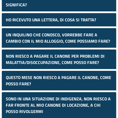
SIGNIFICA?
HO RICEVUTO UNA LETTERA, DI COSA SI TRATTA?
UN INQUILINO CHE CONOSCO, VORREBBE FARE A
CAMBIO CON IL MIO ALLOGGIO, COME POSSIAMO FARE?
NON RIESCO A PAGARE IL CANONE PER PROBLEMI DI
MALATTIA/DISOCCUPAZIONE, COME POSSO FARE?
QUESTO MESE NON RIESCO A PAGARE IL CANONE, COME
POSSO FARE?
SONO IN UNA SITUAZIONE DI INDIGENZA, NON RIESCO A
FAR FRONTE AL MIO CANONE DI LOCAZIONE, A CHI
POSSO RIVOLGERMI