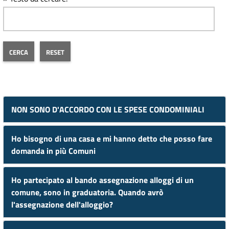
NON SONO D'ACCORDO CON LE SPESE CONDOMINIALI
Ho bisogno di una casa e mi hanno detto che posso fare
domanda in più Comuni
Ho partecipato al bando assegnazione alloggi di un
comune, sono in graduatoria. Quando avrò
l'assegnazione dell'alloggio?