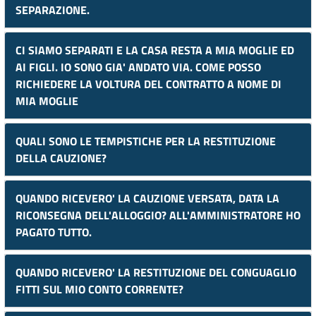
SEPARAZIONE.
CI SIAMO SEPARATI E LA CASA RESTA A MIA MOGLIE ED
AI FIGLI. IO SONO GIA' ANDATO VIA. COME POSSO
RICHIEDERE LA VOLTURA DEL CONTRATTO A NOME DI
MIA MOGLIE
QUALI SONO LE TEMPISTICHE PER LA RESTITUZIONE
DELLA CAUZIONE?
QUANDO RICEVERO' LA CAUZIONE VERSATA, DATA LA
RICONSEGNA DELL'ALLOGGIO? ALL'AMMINISTRATORE HO
PAGATO TUTTO.
QUANDO RICEVERO' LA RESTITUZIONE DEL CONGUAGLIO
FITTI SUL MIO CONTO CORRENTE?