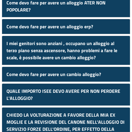
Come devo fare per avere un alloggio ATER NON
POPOLARE?
Come devo fare per avere un alloggio erp?
I miei genitori sono anziani , occupano un alloggio al
terzo piano senza ascensore, hanno problemi a fare le
scale, è possibile avere un cambio alloggio?
Come devo fare per avere un cambio alloggio?
QUALE IMPORTO ISEE DEVO AVERE PER NON PERDERE
L'ALLOGGIO?
CHIEDO LA VOLTURAZIONE A FAVORE DELLA MIA EX
MOGLIE E LA REVISIONE DEL CANONE NELL'ALLOGGIO DI
SERVIZIO FORZE DELL'ORDINE, PER EFFETTO DELLA