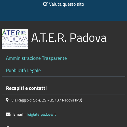
Valuta questo sito
A.T.E.R. Padova
Amministrazione Trasparente
Pubblicità Legale
Recapiti e contatti
Via Raggio di Sole, 29 - 35137 Padova (PD)
Email
info@aterpadova.it