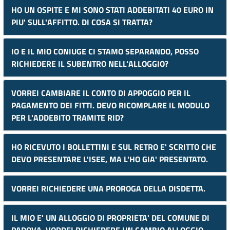
HO UN OSPITE E MI SONO STATI ADDEBITATI 40 EURO IN
PIU' SULL'AFFITTO. DI COSA SI TRATTA?
IO E IL MIO CONIUGE CI STAMO SEPARANDO, POSSO
RICHIEDERE IL SUBENTRO NELL'ALLOGGIO?
VORREI CAMBIARE IL CONTO DI APPOGGIO PER IL
PAGAMENTO DEI FITTI. DEVO RICOMPLARE IL MODULO
PER L'ADDEBITO TRAMITE RID?
HO RICEVUTO I BOLLETTINI E SUL RETRO E' SCRITTO CHE
DEVO PRESENTARE L'ISEE, MA L'HO GIA' PRESENTATO.
VORREI RICHIEDERE UNA PROROGA DELLA DISDETTA.
IL MIO E' UN ALLOGGIO DI PROPRIETA' DEL COMUNE DI