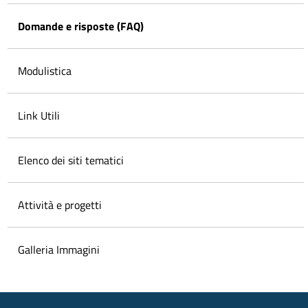
Domande e risposte (FAQ)
Modulistica
Link Utili
Elenco dei siti tematici
Attività e progetti
Galleria Immagini