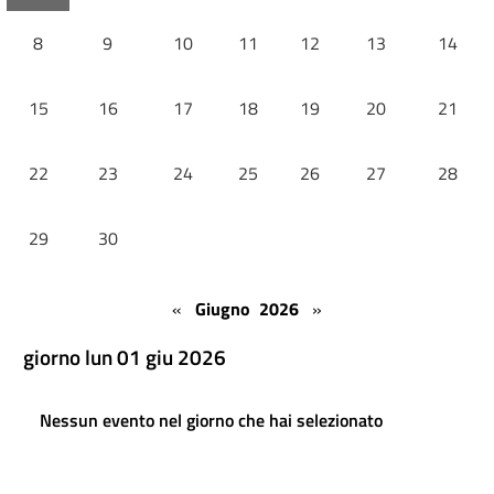
8
9
10
11
12
13
14
15
16
17
18
19
20
21
22
23
24
25
26
27
28
29
30
«
Giugno 2026
»
giorno lun 01 giu 2026
Nessun evento nel giorno che hai selezionato