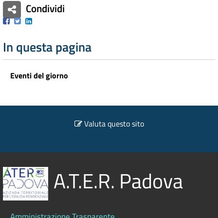
Condividi
Facebook
Twitter
Linkedin
In questa pagina
Eventi del giorno
Valuta questo sito
A.T.E.R. Padova
Amministrazione Trasparente