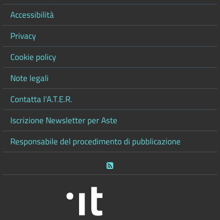
Accessibilità
Privacy
Cookie policy
Note legali
Contatta l'A.T.E.R.
Iscrizione Newsletter per Aste
Responsabile del procedimento di pubblicazione
RSS