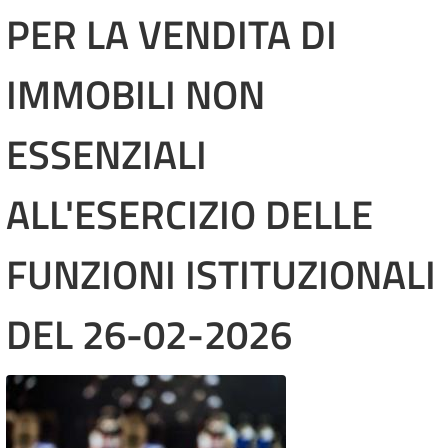
PER LA VENDITA DI
IMMOBILI NON
ESSENZIALI
ALL'ESERCIZIO DELLE
FUNZIONI ISTITUZIONALI
DEL 26-02-2026