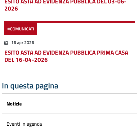
ESITO ASTA AD EVIDENZA PUBBLICA DEL 03-06-
2026
#COMUNICATI
16 apr 2026
ESITO ASTA AD EVIDENZA PUBBLICA PRIMA CASA
DEL 16-04-2026
In questa pagina
Notizie
Eventi in agenda