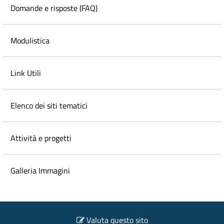
Domande e risposte (FAQ)
Modulistica
Link Utili
Elenco dei siti tematici
Attività e progetti
Galleria Immagini
Valuta questo sito