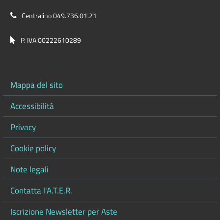
Centralino 049.736.01.21
P. IVA 00222610289
Mappa del sito
Accessibilità
Privacy
Cookie policy
Note legali
Contatta l'A.T.E.R.
Iscrizione Newsletter per Aste