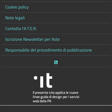
Cookie policy
Note legali
Contatta l'A.T.E.R.
Iscrizione Newsletter per Aste
Responsabile del procedimento di pubblicazione
RSS