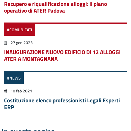
Recupero e riqualificazione alloggi: il piano
operativo di ATER Padova
#COMUNICATI
27 gen 2023
INAUGURAZIONE NUOVO EDIFICIO DI 12 ALLOGGI
ATER A MONTAGNANA
#NEWS
10 feb 2021
Costituzione elenco professionisti Legali Esperti
ERP