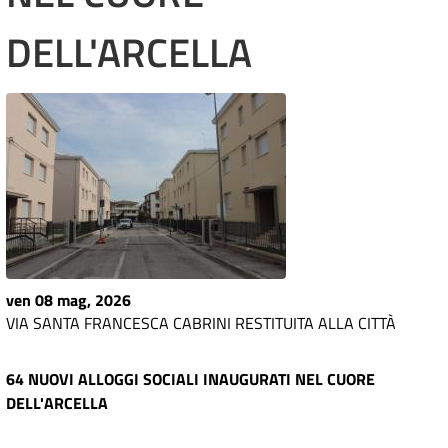
DELL'ARCELLA
ven 08 mag, 2026
VIA SANTA FRANCESCA CABRINI RESTITUITA ALLA CITTÀ
64 NUOVI ALLOGGI SOCIALI INAUGURATI NEL CUORE
DELL'ARCELLA