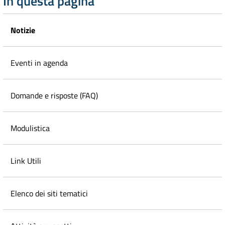
In questa pagina
Notizie
Eventi in agenda
Domande e risposte (FAQ)
Modulistica
Link Utili
Elenco dei siti tematici