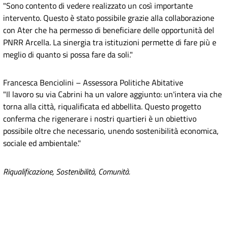
"Sono contento di vedere realizzato un così importante
intervento. Questo è stato possibile grazie alla collaborazione
con Ater che ha permesso di beneficiare delle opportunità del
PNRR Arcella. La sinergia tra istituzioni permette di fare più e
meglio di quanto si possa fare da soli."
Francesca Benciolini – Assessora Politiche Abitative
"Il lavoro su via Cabrini ha un valore aggiunto: un'intera via che
torna alla città, riqualificata ed abbellita. Questo progetto
conferma che rigenerare i nostri quartieri è un obiettivo
possibile oltre che necessario, unendo sostenibilità economica,
sociale ed ambientale."
Riqualificazione, Sostenibilità, Comunità.