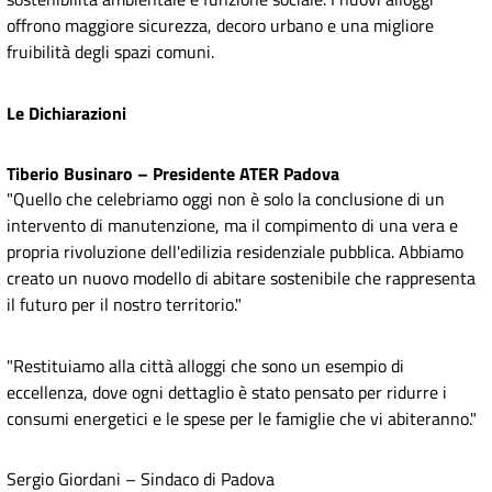
offrono maggiore sicurezza, decoro urbano e una migliore
fruibilità degli spazi comuni.
Le Dichiarazioni
Tiberio Businaro – Presidente ATER Padova
"Quello che celebriamo oggi non è solo la conclusione di un
intervento di manutenzione, ma il compimento di una vera e
propria rivoluzione dell'edilizia residenziale pubblica. Abbiamo
creato un nuovo modello di abitare sostenibile che rappresenta
il futuro per il nostro territorio."
"Restituiamo alla città alloggi che sono un esempio di
eccellenza, dove ogni dettaglio è stato pensato per ridurre i
consumi energetici e le spese per le famiglie che vi abiteranno."
Sergio Giordani – Sindaco di Padova