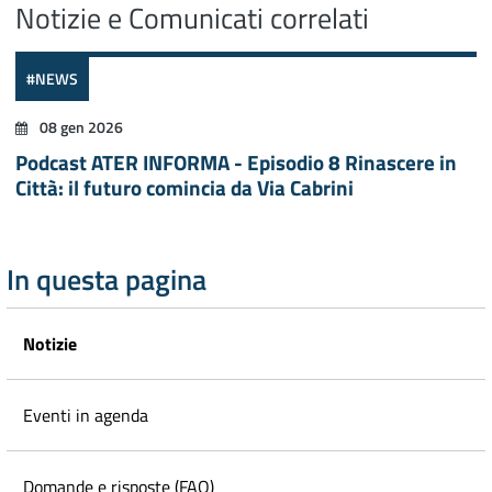
Notizie e Comunicati correlati
#NEWS
08 gen 2026
Podcast ATER INFORMA - Episodio 8 Rinascere in
Città: il futuro comincia da Via Cabrini
In questa pagina
Notizie
Eventi in agenda
Domande e risposte (FAQ)