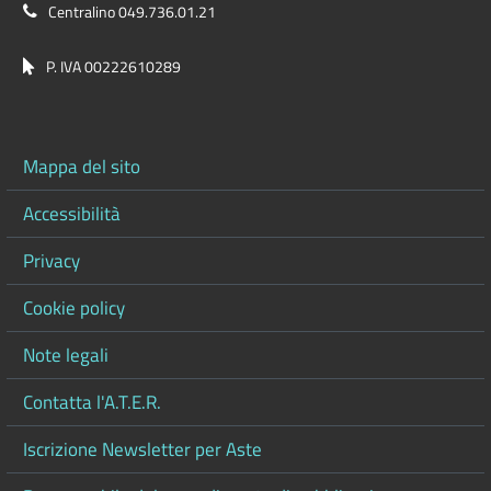
Centralino 049.736.01.21
P. IVA 00222610289
Mappa del sito
Accessibilità
Privacy
Cookie policy
Note legali
Contatta l'A.T.E.R.
Iscrizione Newsletter per Aste