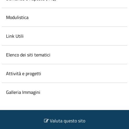
Modulistica
Link Utili
Elenco dei siti tematici
Attività e progetti
Galleria Immagini
Valuta questo sito