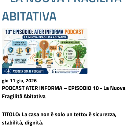
ABITATIVA
gio 11 giu, 2026
PODCAST ATER INFORMA – EPISODIO 10 - La Nuova
Fragilità Abitativa
TITOLO:
La casa non è solo un tetto: è sicurezza,
stabilità, dignità.