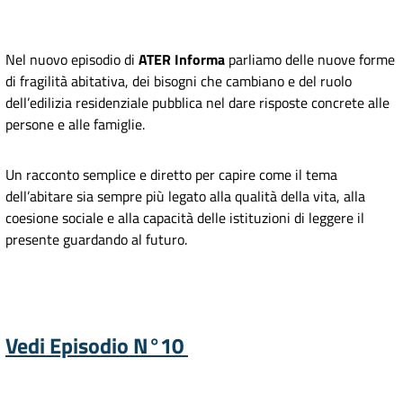
Nel nuovo episodio di
ATER Informa
parliamo delle nuove forme
di fragilità abitativa, dei bisogni che cambiano e del ruolo
dell’edilizia residenziale pubblica nel dare risposte concrete alle
persone e alle famiglie.
Un racconto semplice e diretto per capire come il tema
dell’abitare sia sempre più legato alla qualità della vita, alla
coesione sociale e alla capacità delle istituzioni di leggere il
presente guardando al futuro.
Vedi Episodio N°10