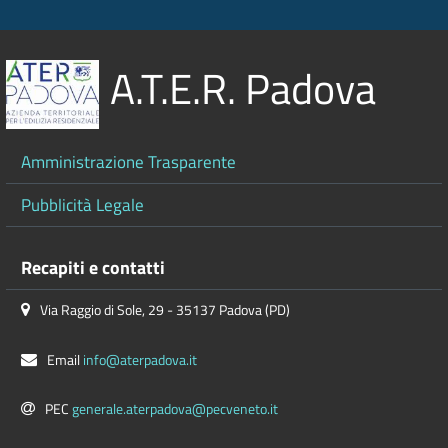
A.T.E.R. Padova
Amministrazione Trasparente
Pubblicità Legale
Recapiti e contatti
Via Raggio di Sole, 29 - 35137 Padova (PD)
Email
info@aterpadova.it
PEC
generale.aterpadova@pecveneto.it