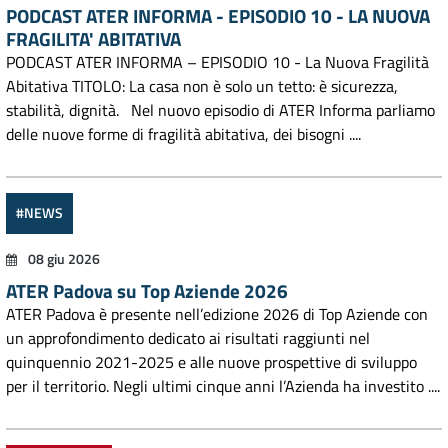
PODCAST ATER INFORMA - EPISODIO 10 - LA NUOVA
FRAGILITA' ABITATIVA
PODCAST ATER INFORMA – EPISODIO 10 - La Nuova Fragilità
Abitativa TITOLO: La casa non è solo un tetto: è sicurezza,
stabilità, dignità. Nel nuovo episodio di ATER Informa parliamo
delle nuove forme di fragilità abitativa, dei bisogni ....
#NEWS
08 giu 2026
ATER Padova su Top Aziende 2026
ATER Padova è presente nell’edizione 2026 di Top Aziende con
un approfondimento dedicato ai risultati raggiunti nel
quinquennio 2021-2025 e alle nuove prospettive di sviluppo
per il territorio. Negli ultimi cinque anni l’Azienda ha investito ....