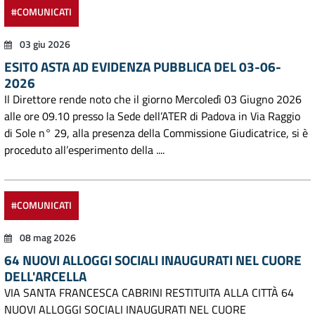
#COMUNICATI
03 giu 2026
ESITO ASTA AD EVIDENZA PUBBLICA DEL 03-06-
2026
Il Direttore rende noto che il giorno Mercoledì 03 Giugno 2026
alle ore 09.10 presso la Sede dell’ATER di Padova in Via Raggio
di Sole n° 29, alla presenza della Commissione Giudicatrice, si è
proceduto all’esperimento della ....
#COMUNICATI
08 mag 2026
64 NUOVI ALLOGGI SOCIALI INAUGURATI NEL CUORE
DELL'ARCELLA
VIA SANTA FRANCESCA CABRINI RESTITUITA ALLA CITTÀ 64
NUOVI ALLOGGI SOCIALI INAUGURATI NEL CUORE