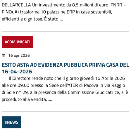
DELL'ARCELLA Un investimento da 8,5 milioni di euro (PNRR –
PINQuA) trasforma 10 palazzine ERP in case sostenibili,
efficienti e dignitose. È stato ....
#COMUNICATI
16 apr 2026
ESITO ASTA AD EVIDENZA PUBBLICA PRIMA CASA DEL
16-04-2026
Il Direttore rende noto che il giorno giovedì 16 Aprile 2026
alle ore 09,00 presso la Sede dell’ATER di Padova in via Raggio
di Sole n° 29, alla presenza della Commissione Giudicatrice, si è
proceduto alla vendita, ....
#NEWS