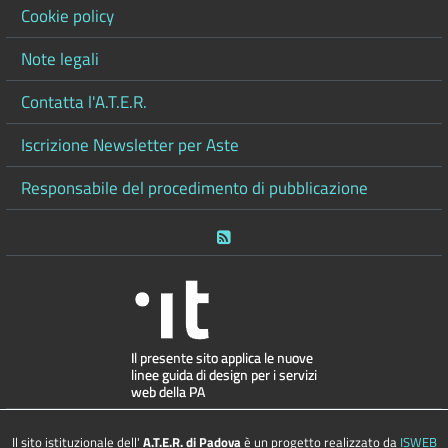
Cookie policy
Note legali
Contatta l'A.T.E.R.
Iscrizione Newsletter per Aste
Responsabile del procedimento di pubblicazione
RSS
Il sito istituzionale dell'
A.T.E.R. di Padova
è un progetto realizzato da
ISWEB