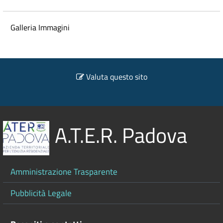
Galleria Immagini
Valuta questo sito
A.T.E.R. Padova
Amministrazione Trasparente
Pubblicità Legale