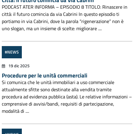
PODCAST ATER INFORMA – EPISODIO 8 TITOLO: Rinascere in
città: il futuro comincia da via Cabrini In questo episodio ti
portiamo in via Cabrini, dove la parola “rigenerazione” non è
uno slogan, ma un insieme di scelte: migliorare ....
#NEWS
19 dic 2025
Procedure per le unità commerciali
Si comunica che le unità immobiliari a uso commerciale
attualmente sfitte sono destinate alla vendita tramite
procedura ad evidenza pubblica (asta). Le relative informazioni –
comprensive di avvisi/bandi, requisiti di partecipazione,
modalità di ....