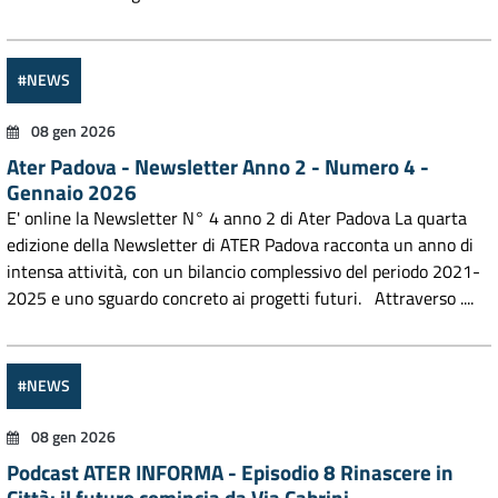
#NEWS
08 gen 2026
Ater Padova - Newsletter Anno 2 - Numero 4 -
Gennaio 2026
E' online la Newsletter N° 4 anno 2 di Ater Padova La quarta
edizione della Newsletter di ATER Padova racconta un anno di
intensa attività, con un bilancio complessivo del periodo 2021-
2025 e uno sguardo concreto ai progetti futuri. Attraverso ....
#NEWS
08 gen 2026
Podcast ATER INFORMA - Episodio 8 Rinascere in
Città: il futuro comincia da Via Cabrini