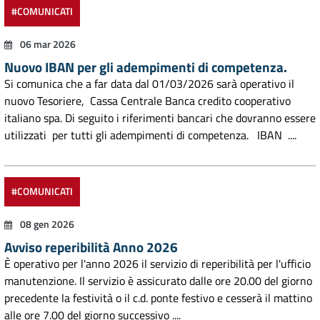
#COMUNICATI
06 mar 2026
Nuovo IBAN per gli adempimenti di competenza.
Si comunica che a far data dal 01/03/2026 sarà operativo il
nuovo Tesoriere, Cassa Centrale Banca credito cooperativo
italiano spa. Di seguito i riferimenti bancari che dovranno essere
utilizzati per tutti gli adempimenti di competenza. IBAN ....
#COMUNICATI
08 gen 2026
Avviso reperibilità Anno 2026
È operativo per l'anno 2026 il servizio di reperibilità per l'ufficio
manutenzione. Il servizio è assicurato dalle ore 20.00 del giorno
precedente la festività o il c.d. ponte festivo e cesserà il mattino
alle ore 7.00 del giorno successivo ....