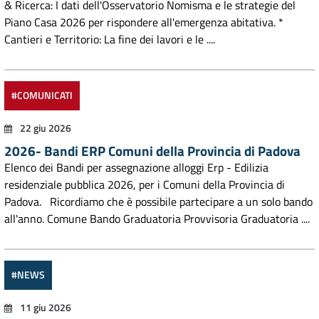
& Ricerca: I dati dell'Osservatorio Nomisma e le strategie del
Piano Casa 2026 per rispondere all'emergenza abitativa. *
Cantieri e Territorio: La fine dei lavori e le ....
#COMUNICATI
22 giu 2026
2026- Bandi ERP Comuni della Provincia di Padova
Elenco dei Bandi per assegnazione alloggi Erp - Edilizia
residenziale pubblica 2026, per i Comuni della Provincia di
Padova. Ricordiamo che è possibile partecipare a un solo bando
all'anno. Comune Bando Graduatoria Provvisoria Graduatoria ....
#NEWS
11 giu 2026