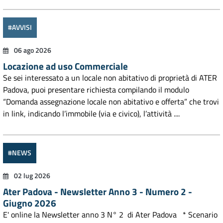
#AVVISI
06 ago 2026
Locazione ad uso Commerciale
Se sei interessato a un locale non abitativo di proprietà di ATER
Padova, puoi presentare richiesta compilando il modulo
“Domanda assegnazione locale non abitativo e offerta” che trovi
in link, indicando l’immobile (via e civico), l’attività ....
#NEWS
02 lug 2026
Ater Padova - Newsletter Anno 3 - Numero 2 -
Giugno 2026
E' online la Newsletter anno 3 N° 2 di Ater Padova * Scenario