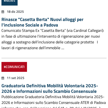
#NEWS
18 dic 2025
Rinasce "Casetta Berta" Nuovi alloggi per
l'inclusione Sociale a Padova
Comunicato Stampa Ex “Casetta Berta” (via Cardinal Callegari):
in fase di ultimazione l’intervento di rigenerazione per nuovi
alloggi a sostegno dell’inclusione delle categorie protette I
lavori di rigenerazione dell’immobile ....
#COMUNICATI
11 set 2025
Graduatoria Definitiva Mobilità Volontaria 2025-
2026 e Informazioni sullo Scambio Consensuale
Pubblicazione Graduatoria Definitiva Mobilità Volontaria 2025-
2026 e Informazioni sullo Scambio Consensuale ATER di Padova