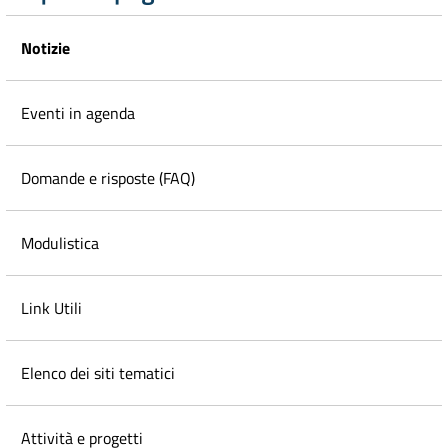
Notizie
Eventi in agenda
Domande e risposte (FAQ)
Modulistica
Link Utili
Elenco dei siti tematici
Attività e progetti