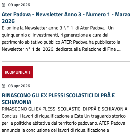
09 apr 2026
Ater Padova - Newsletter Anno 3 - Numero 1 - Marzo
2026
E' online la Newsletter anno 3 N° 1 di Ater Padova Un
quinquennio di investimenti, rigenerazione e cura del
patrimonio abitativo pubblico ATER Padova ha pubblicato la
Newsletter n° 1 del 2026, dedicata alla Relazione di Fine ....
#COMUNICATI
03 apr 2026
RINASCONO GLI EX PLESSI SCOLASTICI DI PRÀ E
SCHIAVONIA
RINASCONO GLI EX PLESSI SCOLASTICI DI PRÀ E SCHIAVONIA
Conclusi i lavori di riqualificazione a Este Un traguardo storico
per le politiche abitative del territorio padovano. ATER Padova
annuncia la conclusione dei lavori di riqualificazione e